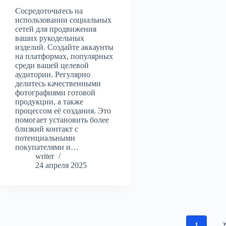
Сосредоточьтесь на
использовании социальных
сетей для продвижения
ваших рукодельных
изделий. Создайте аккаунты
на платформах, популярных
среди вашей целевой
аудитории. Регулярно
делитесь качественными
фотографиями готовой
продукции, а также
процессом её создания. Это
помогает установить более
близкий контакт с
потенциальными
покупателями и…
writer
24 апреля 2025
1