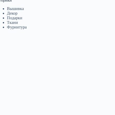
убрики
Вышивка
Декор
Подарки
Ткани
Фурнитура