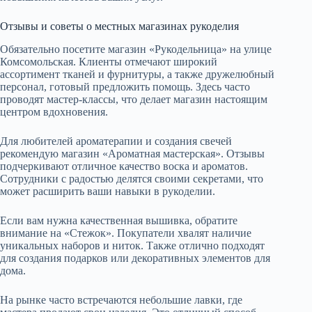
Отзывы и советы о местных магазинах рукоделия
Обязательно посетите магазин «Рукодельница» на улице
Комсомольская. Клиенты отмечают широкий
ассортимент тканей и фурнитуры, а также дружелюбный
персонал, готовый предложить помощь. Здесь часто
проводят мастер-классы, что делает магазин настоящим
центром вдохновения.
Для любителей ароматерапии и создания свечей
рекомендую магазин «Ароматная мастерская». Отзывы
подчеркивают отличное качество воска и ароматов.
Сотрудники с радостью делятся своими секретами, что
может расширить ваши навыки в рукоделии.
Если вам нужна качественная вышивка, обратите
внимание на «Стежок». Покупатели хвалят наличие
уникальных наборов и ниток. Также отлично подходят
для создания подарков или декоративных элементов для
дома.
На рынке часто встречаются небольшие лавки, где