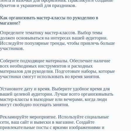
лента и вазочки для оформления. Практикуйте создание
букетов и украшений для праздников.
Как организовать мастер-классы по рукоделию в
магазине?
Определите тематику мастер-классов. Выбор темы
должен основываться на интересах вашей аудитории.
Исследуйте популярные тренды, чтобы привлечь больше
участников.
Соберите подходящие материалы. Обеспечьте наличие
всех необходимых инструментов и расходных
материалов для рукоделия. Подготовьте наборы, которые
участники смогут использовать во время занятия.
Установите дату и время. Выберите удобное время для
вашей целевой аудитории. Лучше всего организовывать
мастер-классы в выходные или вечерами, когда люди
могут свободно посещать занятия.
Рекламируйте мероприятие. Используйте социальные
сети, ваш сайт и вывески в магазине. Создайте
привлекательные посты с яркими изображениями и