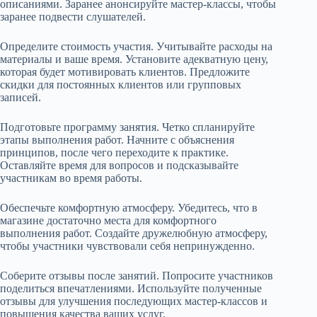
описаниями. Заранее анонсируйте мастер-классы, чтобы
заранее подвести слушателей.
Определите стоимость участия. Учитывайте расходы на
материалы и ваше время. Установите адекватную цену,
которая будет мотивировать клиентов. Предложите
скидки для постоянных клиентов или групповых
записей.
Подготовьте программу занятия. Четко спланируйте
этапы выполнения работ. Начните с объяснения
принципов, после чего переходите к практике.
Оставляйте время для вопросов и подсказывайте
участникам во время работы.
Обеспечьте комфортную атмосферу. Убедитесь, что в
магазине достаточно места для комфортного
выполнения работ. Создайте дружелюбную атмосферу,
чтобы участники чувствовали себя непринужденно.
Соберите отзывы после занятий. Попросите участников
поделиться впечатлениями. Используйте полученные
отзывы для улучшения последующих мастер-классов и
повышения качества ваших услуг.