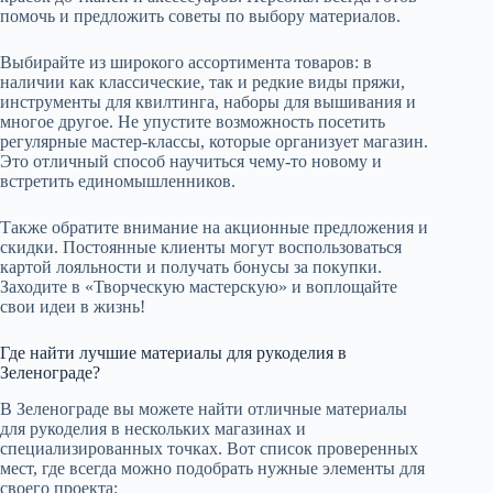
помочь и предложить советы по выбору материалов.
Выбирайте из широкого ассортимента товаров: в
наличии как классические, так и редкие виды пряжи,
инструменты для квилтинга, наборы для вышивания и
многое другое. Не упустите возможность посетить
регулярные мастер-классы, которые организует магазин.
Это отличный способ научиться чему-то новому и
встретить единомышленников.
Также обратите внимание на акционные предложения и
скидки. Постоянные клиенты могут воспользоваться
картой лояльности и получать бонусы за покупки.
Заходите в «Творческую мастерскую» и воплощайте
свои идеи в жизнь!
Где найти лучшие материалы для рукоделия в
Зеленограде?
В Зеленограде вы можете найти отличные материалы
для рукоделия в нескольких магазинах и
специализированных точках. Вот список проверенных
мест, где всегда можно подобрать нужные элементы для
своего проекта: