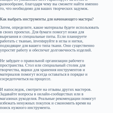
разнообразие, благодаря чему вы сможете найти именно
то, что необходимо для ваших творческих задумок.
Как выбрать инструменты для начинающего мастера?
Затем, определите, какие материалы будете использовать
в своих проектах. Для бумаги помогут ножи для
вырезания и специальные питы. Если планируете
работать с тканью, investируйте в иглы и нитки,
подходящие для вашего типа ткани. Они существенно
упростят работу и обеспечат долговечность изделий.
Не забудьте о правильной организации рабочего
пространства. Стол или специальный столик для
творчества, ящики для хранения инструментов и
материалов помогут всегда оставаться в порядке и
сосредоточиться на процессе.
И напоследок, смотрите на отзывы других мастеров.
Задавайте вопросы в онлайн-сообществах или в
магазинах рукоделия. Реальные рекомендации помогут
избежать ненужных покупок и сэкономить время на
поиск нужного инструмента.